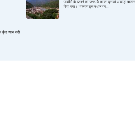
फकीरों के ठहरने की जगह के कारण इसको अखाड़ा बाजार
दिया गया। भगतगण इस स्थान पर...
 कुंड व्यास नदी