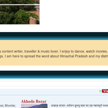
ontent writer, traveller & music lover. I enjoy to dance, watch movies,
gs. I am here to spread the word about Himachal Pradesh and my distri
Vie
Akhada Bazar
ai, Bhuntar,
अखाडा बाजार- वर्तमान कुल्लू शहर का एक महत्वपूर्ण स्थल