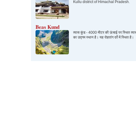
Kullu district of Himachal Pradesh.
Beas Kund
व्यास कुंड - 4000 मीटर की ऊंचाई पर स्थित व्यास
का उद्गम स्थान है। यह रोहतांग दर्रे में स्थित है।